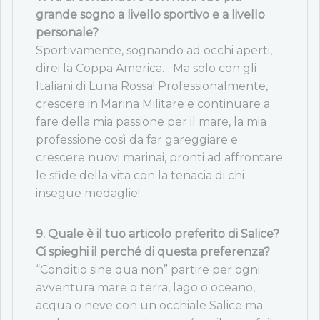
grande sogno a livello sportivo e a livello
personale?
Sportivamente, sognando ad occhi aperti,
direi la Coppa America… Ma solo con gli
Italiani di Luna Rossa! Professionalmente,
crescere in Marina Militare e continuare a
fare della mia passione per il mare, la mia
professione così da far gareggiare e
crescere nuovi marinai, pronti ad affrontare
le sfide della vita con la tenacia di chi
insegue medaglie!
9. Quale è il tuo articolo preferito di Salice?
Ci spieghi il perché di questa preferenza?
“Conditio sine qua non” partire per ogni
avventura mare o terra, lago o oceano,
acqua o neve con un occhiale Salice ma