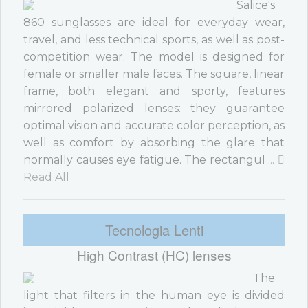
Salice's
860 sunglasses are ideal for everyday wear,
travel, and less technical sports, as well as post-
competition wear. The model is designed for
female or smaller male faces. The square, linear
frame, both elegant and sporty, features
mirrored polarized lenses: they guarantee
optimal vision and accurate color perception, as
well as comfort by absorbing the glare that
normally causes eye fatigue. The rectangul
...
Read All
Tecnologia Lenti
High Contrast (HC) lenses
The
light that filters in the human eye is divided