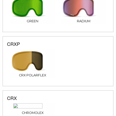
GREEN
RADIUM
CRXP
CRX POLARFLEX
CRX
CHROMOLEX