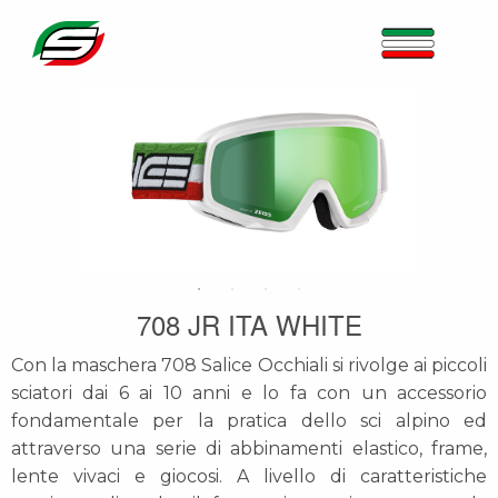
708 JR ITA WHITE
Con la maschera 708 Salice Occhiali si rivolge ai piccoli
sciatori dai 6 ai 10 anni e lo fa con un accessorio
fondamentale per la pratica dello sci alpino ed
attraverso una serie di abbinamenti elastico, frame,
lente vivaci e giocosi. A livello di caratteristiche