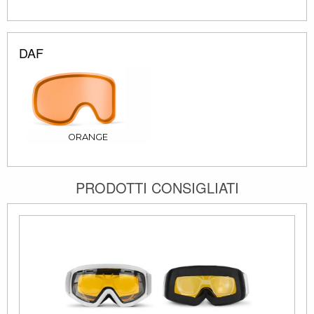
DAF
ORANGE
PRODOTTI CONSIGLIATI