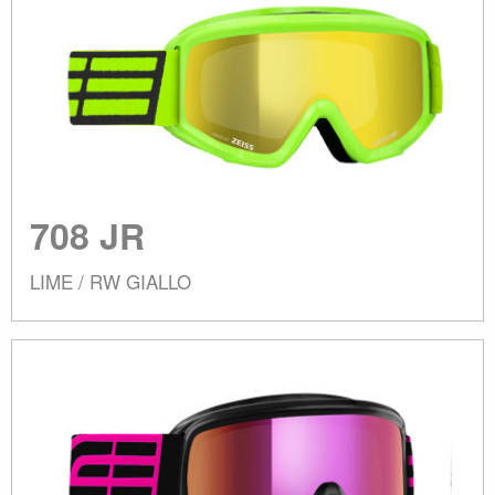
708 JR
LIME / RW GIALLO