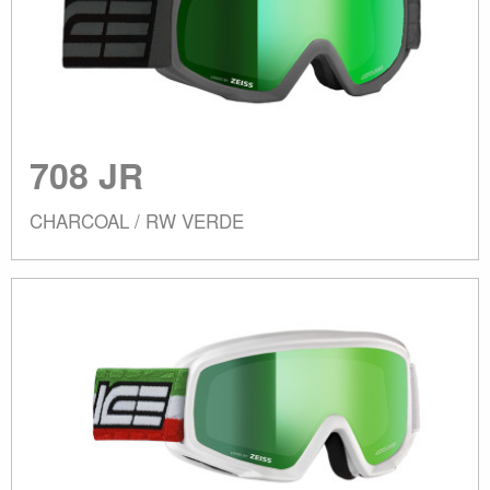
708 JR
CHARCOAL / RW VERDE