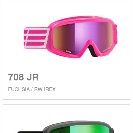
708 JR
FUCHSIA / RW IREX