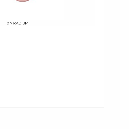
017 RADIUM