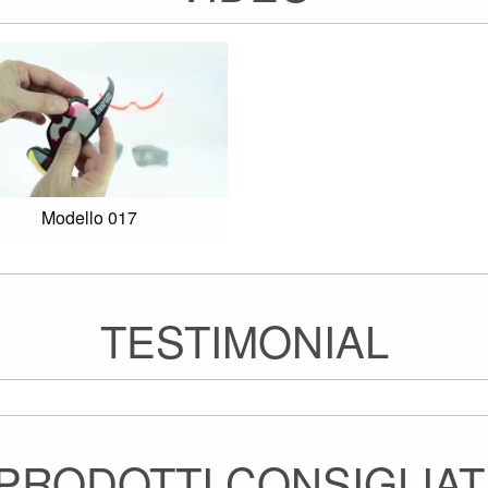
Modello 017
TESTIMONIAL
PRODOTTI CONSIGLIAT