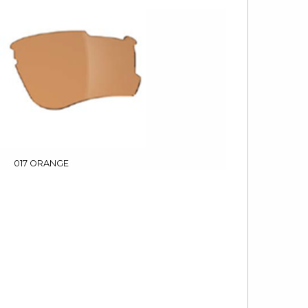
017 ORANGE