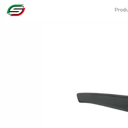
Produ