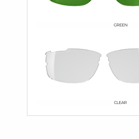
GREEN
CLEAR