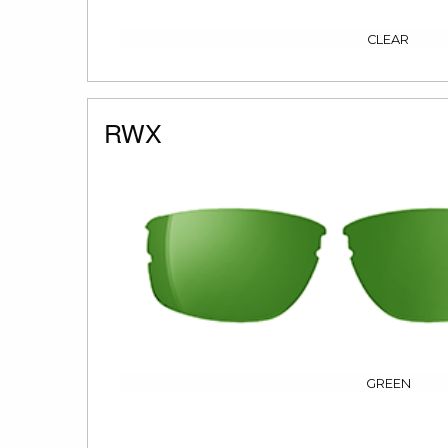
CLEAR
RWX
GREEN