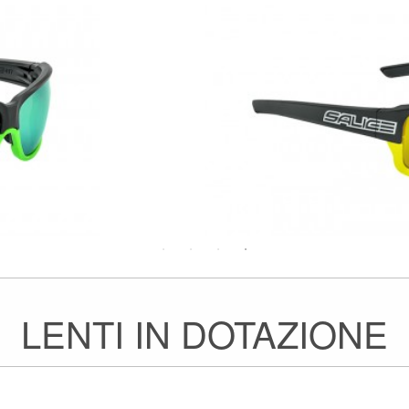
LENTI IN DOTAZIONE