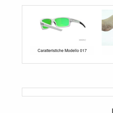
Caratteristiche Modello 017