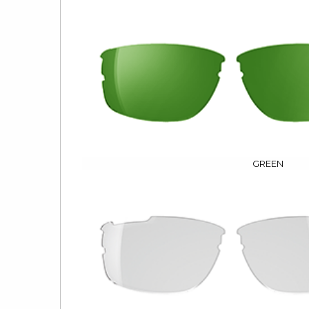
GREEN