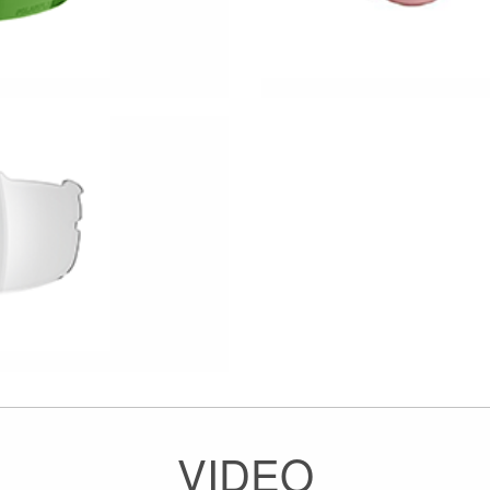
VIDEO